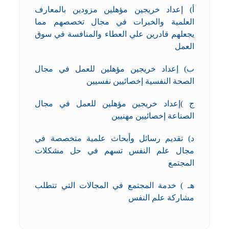
أ) إعداد خريجين مؤهلين مزودين بالمعارف
العلمية والخبرات في مجال تخصصهم مما
يجعلهم قادرين علي العطاء والمنافسة في سوق
العمل
ب) إعداد خريجين مؤهلين للعمل في مجال
الصحة النفسية إخصائيين نفسيين
ج )إعداد خريجين مؤهلين للعمل في مجال
الصناعة إخصائيين مهنيين
د) تقديم رسائل وأبحاث علمية متخصصة في
مجال علم النفس تسهم في حل مشكلات
المجتمع
هـ ) خدمة المجتمع في المجالات التي تتطلب
مشاركة علم النفس