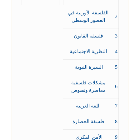
الفلسفة الأوربية في
2
العصور الوسطى
3
فلسفة القانون
4
النظرية الاجتماعية
5
السيرة النبوية
مشكلات فلسفية
6
معاصرة ونصوص
7
اللغة العربية
8
فلسفة الحضارة
9
الأمن الفكري