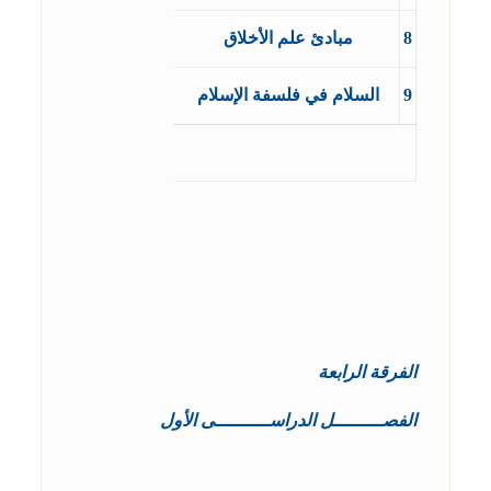
8
مبادئ علم الأخلاق
9
السلام في فلسفة الإسلام
الفرقة الرابعة
الفصـــــــــل الدراســــــــــى الأول