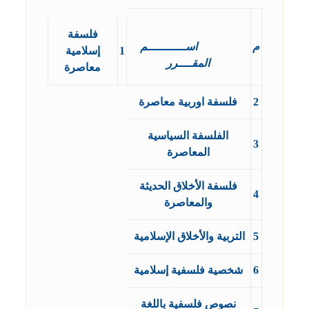
فلسفة
م
اســـــــــــم
1
إسلامية
المقــــرر
معاصرة
2
فلسفة اوربية معاصرة
الفلسفة السياسية
3
المعاصرة
فلسفة الأخلاق الحديثة
4
والمعاصرة
5
التربية والأخلاق الإسلامية
6
شخصية فلسفية إسلامية
نصوص فلسفية باللغة