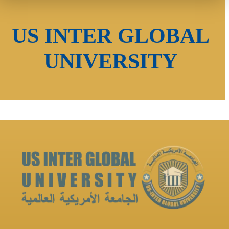
US INTER GLOBAL
UNIVERSITY