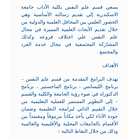
يسعي قسم علم النفس بكلية الأداب جامعة
الاسكندرية إلي تقديم رسالته الأساسية وهي
الحضور العلمي بين المحافل العلمية والدولية من
خلال تقديم الأبحاث العلمية المميزة في مجال
علم النفس علي اختلاف فروعه وكذلك
المشاركة المجتمعية في مجال خدمة الفرد
والمجتمع .
الأهداف
تهدف البرامج المقدمة من قسم علم النفس –
برنامج الليسانس ، برنامج الماجستير ، برنامج
الدكتوراه في ضوء رؤية الجامعة والكلية والقسم
– إلي التطوير المستمر للعملية التعليمية من
خلال التقييم الذاتي لبرامجه التعليمية وضمان
جودة الأداء لكي يأخذ مكاناً مرموقاً ومعتمداً بين
الأقسام بالجامعات المحلية والأقليمية والعالمية
وذلك من خلال النقاط التالية :-