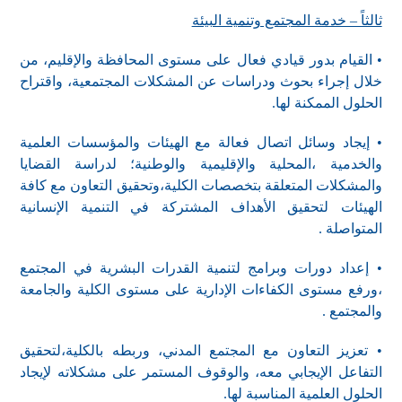
ثالثاً – خدمة المجتمع وتنمية البيئة
• القيام بدور قيادي فعال على مستوى المحافظة والإقليم، من
خلال إجراء بحوث ودراسات عن المشكلات المجتمعية، واقتراح
الحلول الممكنة لها.
• إيجاد وسائل اتصال فعالة مع الهيئات والمؤسسات العلمية
والخدمية ،المحلية والإقليمية والوطنية؛ لدراسة القضايا
والمشكلات المتعلقة بتخصصات الكلية،وتحقيق التعاون مع كافة
الهيئات لتحقيق الأهداف المشتركة في التنمية الإنسانية
المتواصلة .
• إعداد دورات وبرامج لتنمية القدرات البشرية في المجتمع
،ورفع مستوى الكفاءات الإدارية على مستوى الكلية والجامعة
والمجتمع .
• تعزيز التعاون مع المجتمع المدني، وربطه بالكلية،لتحقيق
التفاعل الإيجابي معه، والوقوف المستمر على مشكلاته لإيجاد
الحلول العلمية المناسبة لها.