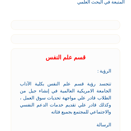
المتبعة في البحث العلمي
قسم علم النفس
الرؤية :
تتجسد رؤية قسم علم النفس بكلية الآداب
الجامعة الامريكية العالمية في إنشاء جيل من
الطلاب قادر علي مواجهة تحديات سوق العمل ،
وكذلك قادر علي تقديم خدمات الدعم النفسي
والاجتماعي للمجتمع بجميع فئاته
الرسالة