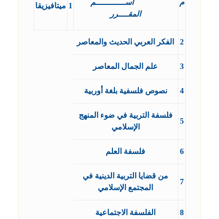
م
اســــــــــــم
1
ميتافيزيقا
المقــــرر
2
الفكر العربي الحديث والمعاصر
3
علم الجمال المعاصر
4
نصوص فلسفية بلغة أوربية
فلسفة التربية في ضوء المنهج
5
الإسلامي
6
فلسفة العلم
من قضايا التربية الدينية في
7
المجتمع الإسلامي
8
الفلسفة الاجتماعية