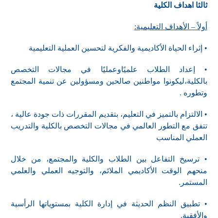
ثالثا اهداف الكلية
أولاً – الأهداف التعليمية:
• إثراء الحياة الأكاديمية والفكرية لتحسين العملية التعليمية
• إعداد الطلاب علميًاوعمليًا في مجالات التخصص
بالكلية،ليكونوا مواطنين صالحين ومسؤولين عن تنمية المجتمع
وتطوره .
• الالتزام بالتميز في التعليم، بتقديم المقررات ذات جودة عالية ،
تتفق مع التطور العالمي في مجالات التخصص بالكلية والتدريب
العملي المناسب
• ترسيخ التفاعل بين الطلاب والكلية والمجتمع، من خلال
منحهم الوقت الأكاديمي الملائم، والتوجيه العملي والعلمي
المستمر.
• تطبيق النظم الحديثة في إدارة الكلية بمستوياتها الرأسية
والأفقية.