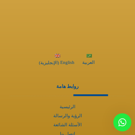
العربية
English
(
الإنجليزية
)
روابط هامة
الرئيسية
الرؤية والرسالة
الأسئلة الشائعة
اتصل بنا