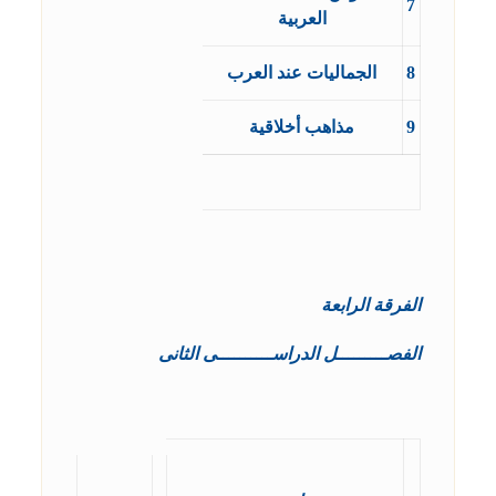
7
العربية
8
الجماليات عند العرب
9
مذاهب أخلاقية
الفرقة الرابعة
الفصـــــــــل الدراســــــــــى الثانى