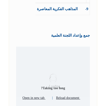
9- المذاهب الفكرية المعاصرة
جمع وإعداد اللجنة العلمية
Loading...
Taking too long?
Open in new tab
|
Reload document