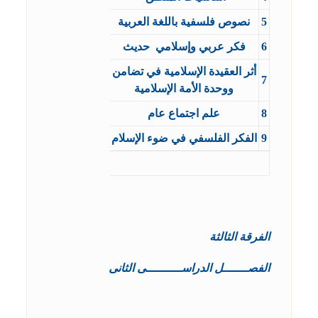
5
نصوص فلسفية باللغة العربية
6
فكر عربي وإسلامي حديث
أثر العقيدة الإسلامية في تضامن
7
ووحدة الأمة الإسلامية
8
علم اجتماع عام
9
الفكر الفلسفي في ضوء الإسلام
الفرقة الثالثة
الفصـــــــل الدراســــــــــى الثانى