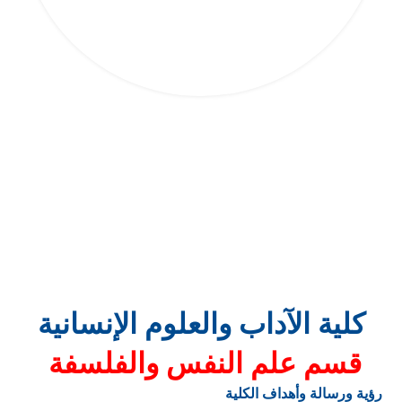
كلية الآداب والعلوم الإنسانية
قسم علم النفس والفلسفة
رؤية ورسالة وأهداف الكلية