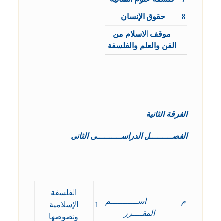
8
حقوق الإنسان
موقف الاسلام من
الفن والعلم والفلسفة
الفرقة الثانية
الفصـــــــــل الدراســــــــــى الثانى
الفلسفة
م
اســـــــــــم
1
الإسلامية
المقــــرر
ونصوصها