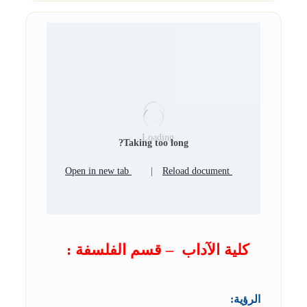
Loading...
Taking too long?
Open in new tab
|
Reload document
كلية الآداب – قسم الفلسفة :
الرؤية: