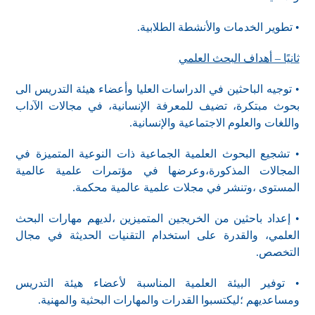
• تطوير الخدمات والأنشطة الطلابية.
ثانيًا – أهداف البحث العلمي
• توجيه الباحثين في الدراسات العليا وأعضاء هيئة التدريس الى
بحوث مبتكرة، تضيف للمعرفة الإنسانية، في مجالات الآداب
واللغات والعلوم الاجتماعية والإنسانية.
• تشجيع البحوث العلمية الجماعية ذات النوعية المتميزة في
المجالات المذكورة،وعرضها في مؤتمرات علمية عالمية
المستوى ،وتنشر في مجلات علمية عالمية محكمة.
• إعداد باحثين من الخريجين المتميزين ،لديهم مهارات البحث
العلمي، والقدرة على استخدام التقنيات الحديثة في مجال
التخصص.
• توفير البيئة العلمية المناسبة لأعضاء هيئة التدريس
ومساعديهم ؛ليكتسبوا القدرات والمهارات البحثية والمهنية.