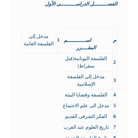
الفصـــــــــل الدراســــــــــى الأول
مدخل إلى
1
م
اســــــــــــم
الفلسفة العامة
المقــــرر
الفلسفة اليونانية(قبل
2
سقراط)
مدخل إلى الفلسفة
3
الإسلامية
4
الفلسفة وقضايا البيئة
5
مدخل الى علم الاجتماع
6
الفكر الشرقى القديم
7
تاريخ العلوم عند العرب
8
تاريخ الفلسفة الحديثة