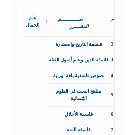
علم
م
اســـــــــــم
1
الجمال
المقــــرر
2
فلسفة التاريخ والحضارة
3
فلسفة الدين وعلم أصول الفقه
4
نصوص فلسفية بلغة أوربية
مناهج البحث في العلوم
5
الإنسانية
6
فلسفة الأخلاق
7
فلسفة اللغة