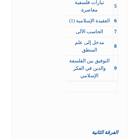
تيارات فلسفية
5
معاصرة
6
العقيدة الإسلامية (1)
7
الحاسب الآلى
مدخل إلى علم
8
المنطق
التوفيق بين الفلسفة
9
والدين في الفكر
الإسلامي
الفرقة الثانية