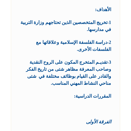
الأهداف:
1-تخريج المتخصصين الذين تحتاجهم وزارة التربية
في مدارسها.
2-دراسة الفلسفة الإسلامية وعلاقاتها مع
الفلسفات الأخرى.
3-تقديـم المتخرج المكون على الروح النقدية
وصاحب المعرفة مظاهر شتى من تاريخ الفكر
والقادر على القيام بوظائف مختلفة في شتى
مناحي النشاط المهني المناسب.
المقررات الدراسية:
الفرقة الأولى