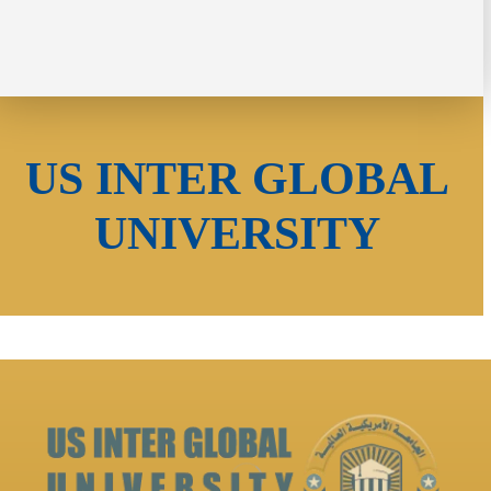
US INTER GLOBAL
UNIVERSITY