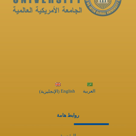
العربية
English
(
الإنجليزية
)
روابط هامة
الرئيسية