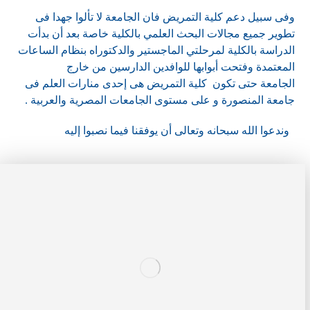
وفى سبيل دعم كلية التمريض فان الجامعة لا تألوا جهدا فى
تطوير جميع مجالات البحث العلمي بالكلية خاصة بعد أن بدأت
الدراسة بالكلية لمرحلتي الماجستير والدكتوراه بنظام الساعات
المعتمدة وفتحت أبوابها للوافدين الدارسين من خارج
الجامعة حتى تكون كلية التمريض هى إحدى منارات العلم فى
جامعة المنصورة و على مستوى الجامعات المصرية والعربية .
وندعوا الله سبحانه وتعالى أن يوفقنا فيما نصبوا إليه