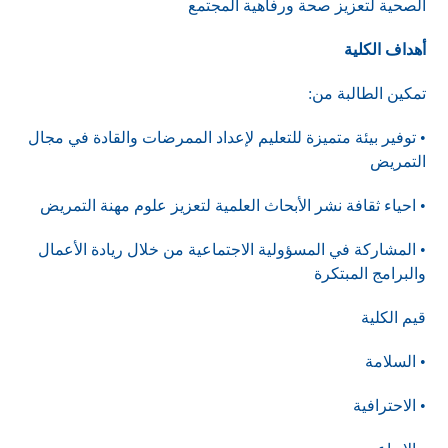
الصحية لتعزيز صحة ورفاهية المجتمع
أهداف الكلية
تمكين الطالبة من:
• توفير بيئة متميزة للتعليم لإعداد الممرضات والقادة في مجال
التمريض
• احياء ثقافة نشر الأبحاث العلمية لتعزيز علوم مهنة التمريض
• المشاركة في المسؤولية الاجتماعية من خلال ريادة الأعمال
والبرامج المبتكرة
قيم الكلية
• السلامة
• الاحترافية