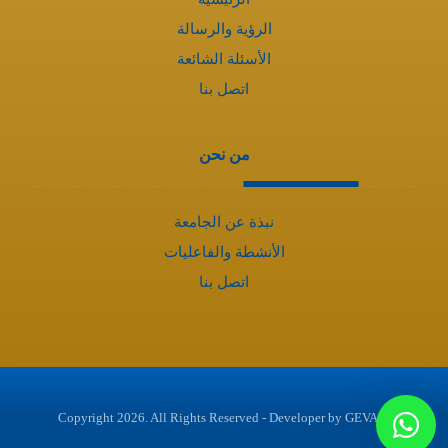
الرؤية والرسالة
الأسئلة الشائعة
اتصل بنا
من نحن
نبذة عن الجامعة
الأنشطة والفاعليات
اتصل بنا
GEVA
© Copyright 2026. All Rights Reserved - Developer by