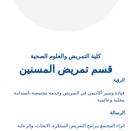
كلية التمريض والعلوم الصحية
قسم تمريض المسنين
الرؤية
قيادة وتميز أكاديمي في التمريض وخدمة مجتمعية باستدامة
محلية وعالمية
الرسالة
اثراء المجتمع ببرامج التمريض المبتكرة، الابحاث، والرعاية