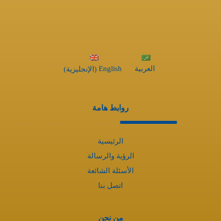
العربية
English
(
الإنجليزية
)
روابط هامة
الرئيسية
الرؤية والرسالة
الأسئلة الشائعة
اتصل بنا
من نحن