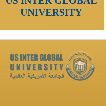
US INTER GLOBAL
UNIVERSITY