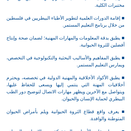
مختبرات الكلية.
■ إقامة الدورات العلمية لتطوير الأطباء البيطريين في فلسطين
من خلال برنامج التعليم المستمر.
■ يطبق بدقة المعلومات والمهارات المهنية؛ لضمان صحة وإنتاج
أفضلين للثروة الحيوانية.
■ يطبق المفاهيم والأساليب البحثية والتكنولوجية في التخصص،
ويمارس التعليم المستمر.
■ يطبق الأكواد الأخلاقية والمهنية الدولية في تخصصه، ويحترم
أخلاقيات المهنة التي ينتمي إليها ويسعى للحفاظ عليها،
ويتواصل مع الآخرين ويظهر مهارات الاتصال لتوضيح دور الطب
البيطري لحماية الإنسان والحيوان.
■ يعرف واقع قطاع الثروة الحيوانية ويلم بأمراض الحيوان
المتوطنة والوافدة.