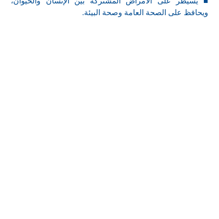
■ يسيطر على الأمراض المشتركة بين الإنسان والحيوان،
ويحافظ على الصحة العامة وصحة البيئة.