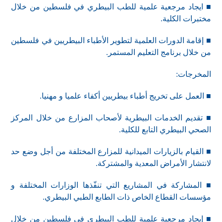
■ ايجاد مرجعية علمية للطب البيطري في فلسطين من خلال
مختبرات الكلية.
■ إقامة الدورات العلمية لتطوير الأطباء البيطريين في فلسطين
من خلال برنامج التعليم المستمر.
المخرجات:
■ العمل على تخريج أطباء بيطريين أكفاء علميا و مهنيا.
■ تقديم الخدمات البيطرية لأصحاب المزارع من خلال المركز
الصحي البيطري التابع للكلية.
■ القيام بالزيارات الميدانية للمزارع المختلفة من أجل وضع حد
لانتشار الأمراض المعدية والمشتركة.
■ المشاركة في المشاريع التي تنفّذها الوزارات المختلفة و
مؤسسات القطاع الخاص ذات الطابع الطبي البيطري.
■ إيجاد مرجعية علمية للطب البيطري في فلسطين من خلال