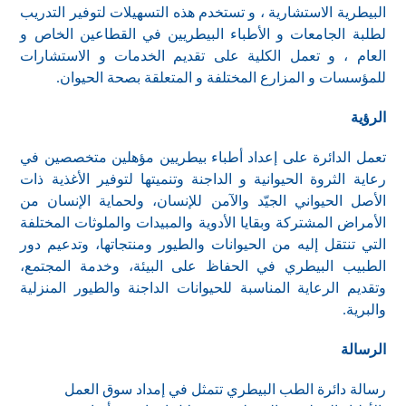
البيطرية الاستشارية ، و تستخدم هذه التسهيلات لتوفير التدريب
لطلبة الجامعات و الأطباء البيطريين في القطاعين الخاص و
العام ، و تعمل الكلية على تقديم الخدمات و الاستشارات
للمؤسسات و المزارع المختلفة و المتعلقة بصحة الحيوان.
الرؤية
تعمل الدائرة على إعداد أطباء بيطريين مؤهلين متخصصين في
رعاية الثروة الحيوانية و الداجنة وتنميتها لتوفير الأغذية ذات
الأصل الحيواني الجيّد والآمن للإنسان، ولحماية الإنسان من
الأمراض المشتركة وبقايا الأدوية والمبيدات والملوثات المختلفة
التي تنتقل إليه من الحيوانات والطيور ومنتجاتها، وتدعيم دور
الطبيب البيطري في الحفاظ على البيئة، وخدمة المجتمع،
وتقديم الرعاية المناسبة للحيوانات الداجنة والطيور المنزلية
والبرية.
الرسالة
رسالة دائرة الطب البيطري تتمثل في إمداد سوق العمل