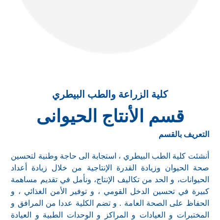
كلية الزراعة والطب البيطري
قسم الأنتاج الحيوانى
التعريف بالقسم
أنشئت كلية الطب البيطري ، استجابة الى حاجة وطنية لتحسين
صحة الحيوان وزيادة القدرة الإنتاجية من خلال زيادة أعداد
الحيوانات، و الحد من تكاليف الإنتاج، ونأمل في تقديم مساهمة
كبيرة في تحسين الدخل القومي ، و توفير الأمن الغذائي ، و
الحفاظ على الصحة العامة . و تضم الكلية عددا من المرافق و
المختبرات و العيادات و المراكز و الوحدات الطبية و العيادة