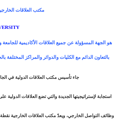
مكتب العلاقات الخارجية 
VERSITY
هو الجهة المسؤولة عن جميع العلاقات الأكاديمية للجامعة و
بالتعاون الدائم مع الكليات والدوائر والمراكز المختلفة 
جاء تأسيس مكتب العلاقات الدولية في الجام
استجابة لإستراتيجيتها الجديدة والتي تضع العلاقات الدولية عل
وظائف التواصل الخارجي، ويعدّ مكتب العلاقات الخارجية نقطة ا