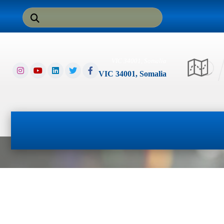
VIC 34001, Somalia
VIC 34001, Somalia