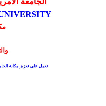
الجامعة الأمري
UNIVERSITY
مك
وال
نعمل علي تعزيز مكانة الجا