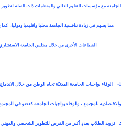
الجامعة مع مؤسسات التعليم العالي والمنظمات ذات الصلة لتطوير اداء 
مما يسهم في زيادة تنافسية الجامعة محليا واقليميا ودوليا، ك
القطاعات الأخرى من خلال مجلس الجامعة الاستشاري، 
1- الوفاء بواجبات الجامعة المدنيّة تجاه الوطن من خلال الاندما
والاقتصادية للمجتمع ، والوفاء بواجبات الجامعة كعضو في المجتمع 
2- تزويد الطلاب بعددٍ أكبر من الفرص للتطوير الشخصي والمهني 