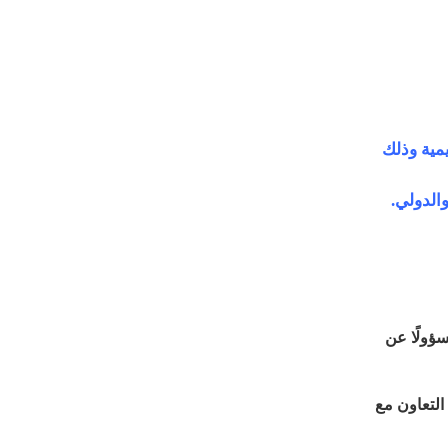
يمية وذلك
الدولي.
سؤولًا عن
التعاون مع