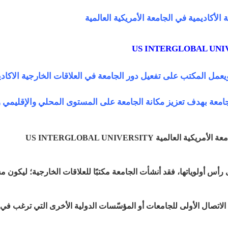
الأكاديمية في الجامعة الأمريكية العالمية
US INTERGLOBAL UNI
يعمل المكتب على تفعيل دور الجامعة في العلاقات الخارجية الاكاد
بالجامعة بهدف تعزيز مكانة الجامعة على المستوى المحلي والإقليمي و
عة الأمريكية العالمية
US INTERGLOBAL UNIVERSITY
ى رأس أولوياتها، فقد أنشأت الجامعة مكتبًا للعلاقات الخارجية؛ ليكون م
لاتصال الأولى للجامعات أو المؤسّسات الدولية الأخرى التي ترغب في 