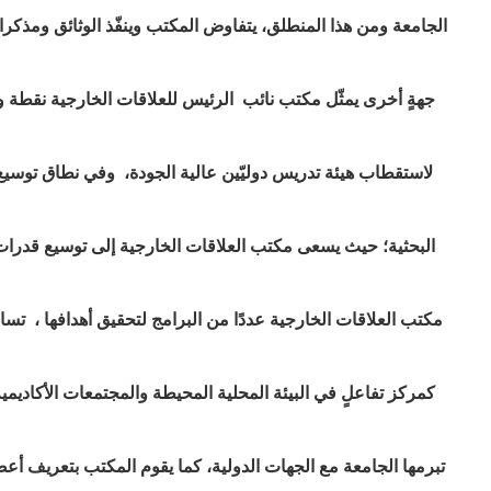
الجامعة ومن هذا المنطلق، يتفاوض المكتب وينفّذ الوثائق ومذكر
جهةٍ أخرى يمثّل مكتب نائب الرئيس للعلاقات الخارجية نقطة 
لاستقطاب هيئة تدريس دوليّين عالية الجودة، وفي نطاق توسيع ا
البحثية؛ حيث يسعى مكتب العلاقات الخارجية إلى توسيع قدرات
مكتب العلاقات الخارجية عددًا من البرامج لتحقيق أهدافها ، تسا
كمركز تفاعلٍ في البيئة المحلية المحيطة والمجتمعات الأكاديمي
تبرمها الجامعة مع الجهات الدولية، كما يقوم المكتب بتعريف أعضا