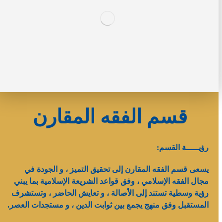
قسم الفقه المقارن
رؤيـــــة القسم:
يسعى قسم الفقه المقارن إلى تحقيق التميز ، و الجودة في
مجال الفقه الإسلامي ، وفق قواعد الشريعة الإسلامية بما يبني
رؤية وسطية تستند إلى الأصالة ، و تعايش الحاضر ، وتستشرف
المستقبل وفق منهج يجمع بين ثوابت الدين ، و مستجدات العصر.