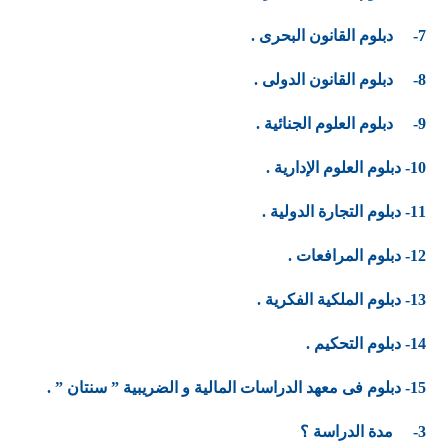
7- دبلوم القانون البحرى .
8- دبلوم القانون الدولى .
9- دبلوم العلوم الجنائية .
10- دبلوم العلوم اﻹدارية .
11- دبلوم التجارة الدولية .
12- دبلوم المرافعات .
13- دبلوم الملكية الفكرية .
14- دبلوم التحكيم .
15- دبلوم فى معهد الدراسات المالية و الضريبية ” سنتان ” .
3-
مدة الدراسة ؟