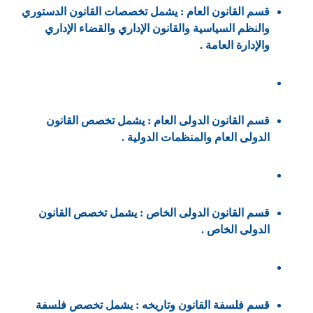
قسم القانون العام : يشمل تخصصات القانون الدستوري
والنظم السياسية والقانون الإداري والقضاء الإداري
والإدارة العامة .
قسم القانون الدولى العام : يشمل تخصص القانون
الدولى العام والمنظمات الدولية .
قسم القانون الدولى الخاص : يشمل تخصص القانون
الدولى الخاص .
قسم فلسفة القانون وتاريخه : يشمل تخصص فلسفة