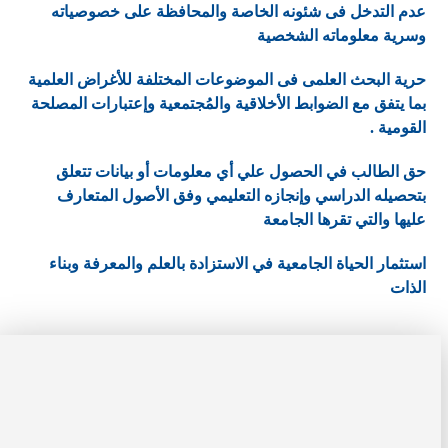
عدم التدخل فى شئونه الخاصة والمحافظة على خصوصياته
وسرية معلوماته الشخصية
حرية البحث العلمى فى الموضوعات المختلفة للأغراض العلمية
بما يتفق مع الضوابط الأخلاقية والمُجتمعية وإعتبارات المصلحة
القومية .
حق الطالب في الحصول علي أي معلومات أو بيانات تتعلق
بتحصيله الدراسي وإنجازه التعليمي وفق الأصول المتعارف
عليها والتي تقرها الجامعة
استثمار الحياة الجامعية في الاستزادة بالعلم والمعرفة وبناء
الذات