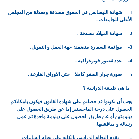
1- شهادة الليسانس فى الحقوق مصدقة ومعدلة من المجلس
الأعلى للجامعات .
2- شهادة الميلاد مصدقة .
3- موافقة السفارة متضمنة جهة العمل و التمويل.
4- عدد 4صور فوتوغرافية .
5- صورة جواز السفر كاملا – حتى الاوراق الفارغة .
ما هى طبيعة الدراسة ؟
يجب أن تكونوا قد حصلتم على شهادة القانون فيكون بامكانكم
الحصول على درجة الماجستير ﺇما عن طريق الحصول على
دبلومتين أو عن طريق الحصول على دبلومة واحدة ثم عمل
رسالة و مناقشتها.
– يقوم النظام الدراسى بالكلية على نظام الساعات