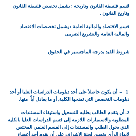
قسم فلسفة القانون وتاريخه : يشمل تخصص فلسفة القانون
وتاريخ القانون .
قسم الاقتصاد والمالية العامة : يشمل تخصصات الاقتصاد
والمالية العامة والتشريع الضريبى
شروط القيد بدرجة الماجستير في الحقوق
1
– أن يكون حاصلاً على أحد دبلومات الدراسات العليا أو أحد
دبلومات التخصص التي تمنحها الكلية, أو ما يعادل أياً منها.
2- أن يتقدم الطالب بطلبه للتسجيل واستيفاء المستندات
المطلوبة والاستمارات اللازمة إلى قسم الدراسات العليا بالكلية
الذي يحول الطلب والمستندات إلى القسم العلمي المختص
لإبداء الرأي وتعيين لجنة الإشراف على أن يقوم أحد أعضاء