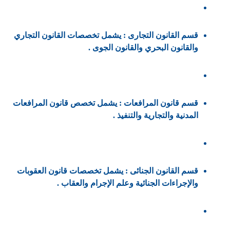
قسم القانون التجارى : يشمل تخصصات القانون التجاري
والقانون البحري والقانون الجوى .
قسم قانون المرافعات : يشمل تخصص قانون المرافعات
المدنية والتجارية والتنفيذ .
قسم القانون الجنائى : يشمل تخصصات قانون العقوبات
والإجراءات الجنائية وعلم الإجرام والعقاب .