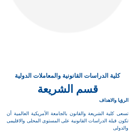
كلية الدراسات القانونية والمعاملات الدولية
قسم الشريعة
الرؤيا والاهداف
تسعى كلية الشريعة والقانون بالجامعة الأمريكية العالمية أن
تكون قبلة الدراسات القانونية على المستوى المحلى والاقليمى
والدولى