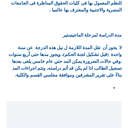
للنظم المعمول بها فى كليات الحقوق المناظرة فى الجامعات
المصرية والاجنبية والمعترف بها عالميا .
مدة الدراسة لمرحلة الماجيستير
لا يجوز أن تقل المدة اللازمة ل نيل هذه الدرجة عن سنة
واحدة (قبل تشكيل لجنة الحكم)، ويجوز مدها حتى أربع سنوات
.وفي حالات الضرورة يمكن المد حتي عام خامس يلغى بعدها
تسجيل الطالب اذا لم يكن قد أتم دراسته، وتتم اجراءات المد
بناءً على تقرير المشرفين وموافقة مجلسي القسم والكلية.