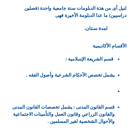
لنيل أى من هذة الدبلومات سنة جامعية واحدة (فصلين
دراسيين) ما عدا الدبلومة الأخيرة فهى
لمدة سنتان.
الأقسام الأكاديمية
قسم الشريعة الإسلامية :
يشمل تخصص الأحكام الشرعية وأصول الفقه .
قسم القانون المدنى : يشمل تخصصات القانون المدنى
والقانون الزراعي وقانون العمل والتأمينات الاجتماعية
والأحوال الشخصية لغير المسلمين .