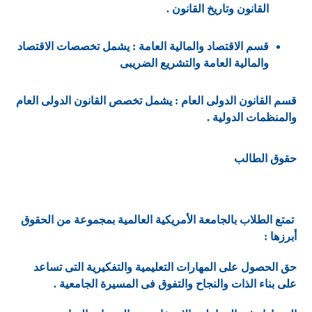
القانون وتاريخ القانون .
قسم الاقتصاد والمالية العامة : يشمل تخصصات الاقتصاد
والمالية العامة والتشريع الضريبى
قسم القانون الدولى العام : يشمل تخصص القانون الدولى العام
والمنظمات الدولية .
حقوق الطالب
تمتع الطلاب بالجامعة الأمريكية العالمية بمجموعة من الحقوق
أبرزها :
حق الحصول على المهارات التعليمية والتفكيرية التى تساعد
على بناء الذات والنجاح والتفوق فى المسيرة الجامعية .