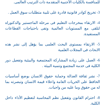
للمنافسة بالكليات الأجنبية المتقدمة ذات الترتيب العالمى.
3- تخريج كوادر قانونية قادرة على تلبية متطلبات سوق العمل .
4- الارتقاء بمخرجات التعليم فى مرحلة الماجستير والدكتوراه
لتلقى مع المستويات العالمية وتفى باحتياجات القطاعات
المستفيدة.
5- الارتقاء بمستوى البحث العلمى بما يؤهل إلى نشر هذه
الابحاث فى المجلات العلمية
6- العمل على زيادة المشاركة المجتمعية والبيئية وتفعيل دور
الكلية فى خدمة المجتمع وتنمية البيئة .
7- نشر ثقافة العدالة وحماية حقوق الانسان بوضع أساسيات
الحافظ على الحريات العامة واعلاء قيمة الانسان وتبصرته بما
له من حقوق وما عليه من واجبات.
8- احترام القانون وتفعيل نظم المحاسبة لتعظيم الأداء داخل
الكلية.