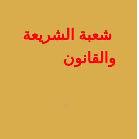
شعبة الشريعة
والقانون