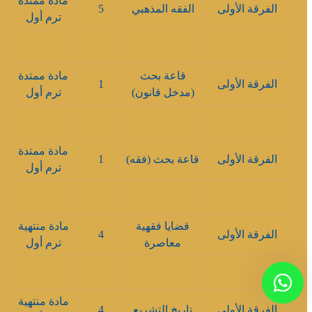
مادة ممتدة
الفرقة الأولى
الفقه المذهبي
5
ترم أول
قاعة بحث
مادة ممتدة
الفرقة الأولى
1
(مدخل قانون)
ترم أول
مادة ممتدة
الفرقة الأولى
قاعة بحث (فقه)
1
ترم أول
قضايا فقهية
مادة منتهية
الفرقة الأولى
4
معاصرة
ترم أول
مادة منتهية
الفرقة الأولى
تاريخ التشريع
4