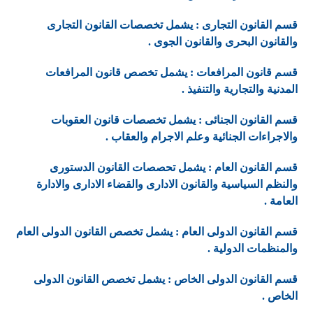
قسم القانون التجارى : يشمل تخصصات القانون التجارى
والقانون البحرى والقانون الجوى .
قسم قانون المرافعات : يشمل تخصص قانون المرافعات
المدنية والتجارية والتنفيذ .
قسم القانون الجنائى : يشمل تخصصات قانون العقوبات
والاجراءات الجنائية وعلم الاجرام والعقاب .
قسم القانون العام : يشمل تحصصات القانون الدستورى
والنظم السياسية والقانون الادارى والقضاء الادارى والادارة
العامة .
قسم القانون الدولى العام : يشمل تخصص القانون الدولى العام
والمنظمات الدولية .
قسم القانون الدولى الخاص : يشمل تخصص القانون الدولى
الخاص .