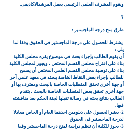
ويقوم المشرف العلمى الرئيسى بعمل المرشدالاكاديمى.
؟
طرق منح درجة الماجستير :
يشترط للحصول على درجة الماجستير في الحقوق وفقا لما
يلي :
أن يقوم الطالب بإجراء بحث في موضوع يقره مجلس الكلية
بناء على اقتراح مجلس القسم المختص ، ويجوز لمجلس الكلية
بناء على توصية مجلس القسم العلمي المختص أن يسمح
للطالب بإجراء بعض النقاط الخاصة ببحثه في معهد علمي آخر
أو جهة أخرى تحقق المتطلبات الخاصة بالبحث ومعترف بها أو
جهة أخرى تحقق بعض المتطلبات الخاصة بالبحث . يتقدم
الطالب بنتائج بحثه في رسالة تقبلها لجنة الحكم بعد مناقشته
فيها.
2- يعتبر الحصول على دبلومين احدهما العام أو الخاص معادلا
لدرجة الماجستير فى الحقوق
3- يجوز للكلية أن تنظم دراسة لمنح درجة الماجستير وفقا