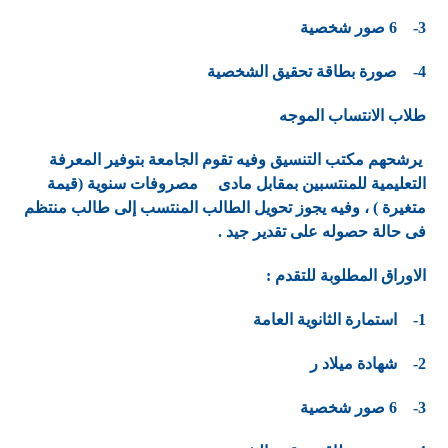
3- 6 صور شخصية
4- صورة بطاقة تحقيق الشخصية
طلاب الانتساب الموجه
يرشحهم مكتب التنسيق وفيه تقوم الجامعة بتوفير المعرفة
التعليمية للمنتسبين بمقابل مادى مصروفات سنوية (قيمة
متغيرة ) ، وفيه يجوز تحويل الطالب المنتسب إلى طالب منتظم
فى حالة حصوله على تقدير جيد .
الاوراق المطلوبة للتقدم :
1- استمارة الثانوية العامة
2- شهادة ميلاد ر
3- 6 صور شخصية