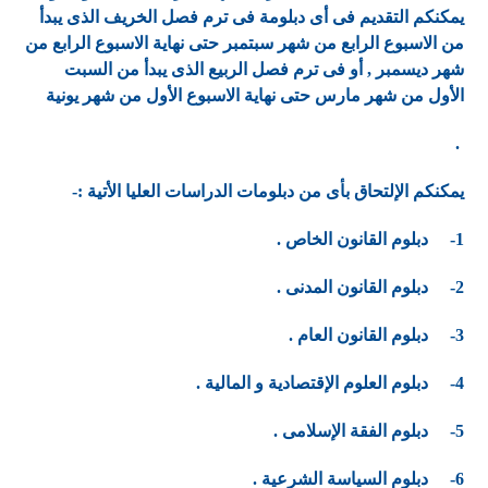
يمكنكم التقديم فى أى دبلومة فى
ترم فصل الخريف
الذى يبدأ
من الاسبوع الرابع من شهر سبتمبر حتى نهاية الاسبوع الرابع من
شهر ديسمبر , أو فى
ترم فصل الربيع
الذى يبدأ من السبت
الأول من شهر مارس حتى نهاية الاسبوع الأول من شهر يونية
.
يمكنكم اﻹلتحاق بأى من دبلومات الدراسات العليا الأتية :-
1- دبلوم القانون الخاص .
2- دبلوم القانون المدنى .
3- دبلوم القانون العام .
4- دبلوم العلوم اﻹقتصادية و المالية .
5- دبلوم الفقة اﻹسلامى .
6- دبلوم السياسة الشرعية .