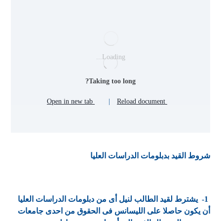
Loading...
Taking too long?
Open in new tab
|
Reload document
شروط القيد بدبلومات الدراسات العليا
1- يشترط لقيد الطالب لنيل أى من دبلومات الدراسات العليا
أن يكون حاصلا على الليسانس فى الحقوق من احدى جامعات