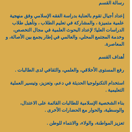
رسالة القسم
إعداد أجيال تقوم بالعناية بدراسة الفقه الإسلامي وفق منهجية
علمية متميزة ، والمشاركة في تعليم الطلاب ، وتأهيل طلاب
الدراسات العليا؛ لإعداد البحوث العلمية في مجال التخصص،
وخدمة المجتمع المحلي، والعالمي في إطار يجمع بين الأصالة، و
المعاصرة.
أهداف القسم
رفع المستوى الأخلاقي، والعلمي، والثقافي لدى الطالبات .
استخدام التكنولوجيا الحديثة في دعم، وتعزيز، وتيسير العملية
التعليمية .
بناء الشخصية الإسلامية للطالبات القائمة على الاعتدال،
والوسطية، والحوار مع الحضارات الأخرى .
تعزيز المواطنة، والولاء، والانتماء للوطن .