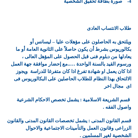
4- صورة بطاقة تحقيق الشخصية
طلاب الانتساب العادى
ويلتحق به الحاصلون على مؤهلات عليا – ليسانس أو
بكالوريوس بشرط أن يكون حاصلاً على الثانوية العامة أو ما
يعادلها من دبلوم فنى قبل الحصول على المؤهل العالى ،
ورسوم القيد بالسنة الواحدة …..مع إحضار موافقة جهة العمل
اذا كان يعمل او شهادة تفرغ اذا كان متفرغا للدراسة ويجوز
الالتحاق بهذا النظام للطلاب الحاصلين على البكالوريوس فى
اى مجال اخر
قسم الشريعة الاسلامية : يشمل تخصص الاحكام الشرعية
واصول الفقه .
قسم القانون المدنى : يشمل تخصصات القانون المدنى والقانون
الزراعى وقانون العمل والتأمينات الاجتماعية والاحوال
الشخصية لغير المسلمين .