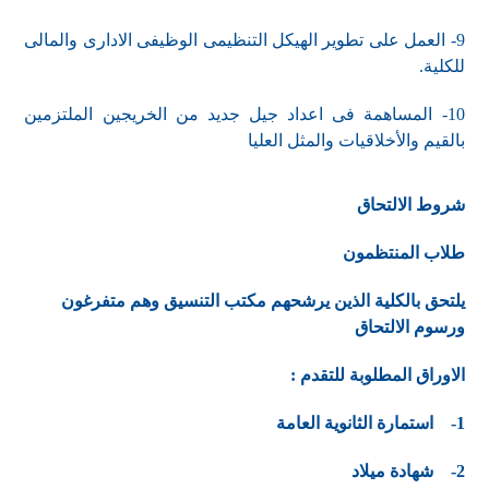
9- العمل على تطوير الهيكل التنظيمى الوظيفى الادارى والمالى
للكلية.
10- المساهمة فى اعداد جيل جديد من الخريجين الملتزمين
بالقيم والأخلاقيات والمثل العليا
شروط الالتحاق
طلاب المنتظمون
يلتحق بالكلية الذين يرشحهم مكتب التنسيق وهم متفرغون
ورسوم الالتحاق
الاوراق المطلوبة للتقدم :
1- استمارة الثانوية العامة
2- شهادة ميلاد