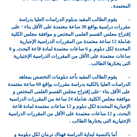
المعتمدة .
– يقوم الطالب المقيد بدبلوم الدراسات العليا بدراسة
مقررات دراسية بواقع 30 ساعة معتمدة على الأقل بناء ״ على
ﺇقتراح مجلس القسم العلمى المختص و موافقة مجلس الكلية
شاملة 12 ساعة معتمدة من المقررات الدراسية اﻹجبارية
المحددة لكل دبلوم, و 6 ساعات معتمدة لمادة قاعة البحث, و 6
ساعات معتمدة على الأقل من المقررات الدراسية اﻹختيارية
التى يختارها الطالب .
– يقوم الطالب المقيد بأحد دبلومات التخصص بمعاهد
الدراسات العليا بالكلية بدراسة مقررات بواقع 60 ساعة معتمدة
على الأقل بناء ״على ﺇقتراح مجلس القسم العلمى المختص و
موافقة مجلس الكلية, شاملة 24 ساعة من المقررات الدراسية
اﻹجبارية المحددة لكل دبلوم و 12 ساعات معتمدة لمادة قاعة
البحث, و 12 ساعات معتمدة على الأقل من المقررات الدراسية
اﻹختيارية التى يختارها الطالب .
– أما بالنسبة لبداية الدراسة فهناك ترمان لكل دبلومة و