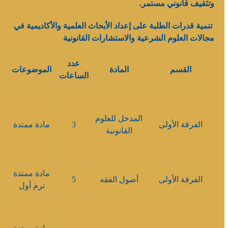
وتثقيف قانوني مستمر.
تنمية قدرات الطلبة على إعداد الأبحاث العلمية والأكاديمية في
مجالات العلوم الشرعية والاستشارات القانونية
عدد
القسم
المادة
الموضوعات
الساعات
المدخل للعلوم
الفرقة الأولى
3
مادة ممتدة
القانونية
مادة ممتدة
الفرقة الأولى
أصول الفقه
5
ترم أول