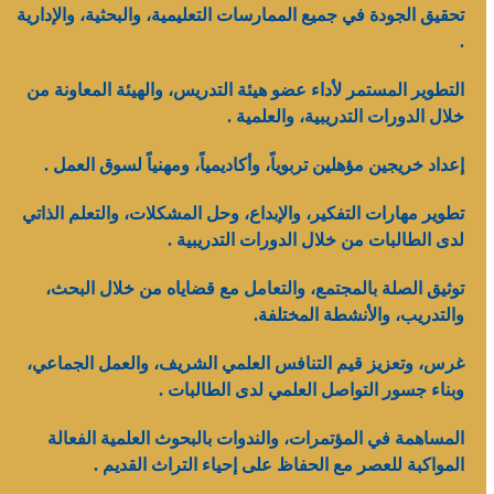
تحقيق الجودة في جميع الممارسات التعليمية، والبحثية، والإدارية
.
التطوير المستمر لأداء عضو هيئة التدريس، والهيئة المعاونة من
خلال الدورات التدريبية، والعلمية .
إعداد خريجين مؤهلين تربوياً، وأكاديمياً، ومهنياً لسوق العمل .
تطوير مهارات التفكير، والإبداع، وحل المشكلات، والتعلم الذاتي
لدى الطالبات من خلال الدورات التدريبية .
توثيق الصلة بالمجتمع، والتعامل مع قضاياه من خلال البحث،
والتدريب، والأنشطة المختلفة.
غرس، وتعزيز قيم التنافس العلمي الشريف، والعمل الجماعي،
وبناء جسور التواصل العلمي لدى الطالبات .
المساهمة في المؤتمرات، والندوات بالبحوث العلمية الفعالة
المواكبة للعصر مع الحفاظ على إحياء التراث القديم .