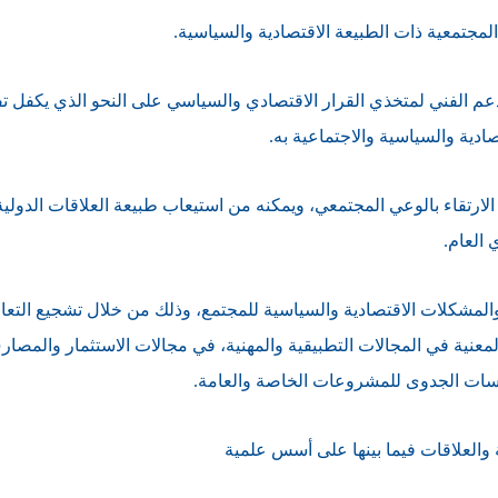
لدعم الفني لمتخذي القرار الاقتصادي والسياسي على النحو الذي يكفل ت
دية والسياسية والاجتماعية به.
لارتقاء بالوعي المجتمعي، ويمكنه من استيعاب طبيعة العلاقات الدولية 
 العام.
والمشكلات الاقتصادية والسياسية للمجتمع، وذلك من خلال تشجيع التعاو
عنية في المجالات التطبيقية والمهنية، في مجالات الاستثمار والمصار
راسات الجدوى للمشروعات الخاصة والعامة.