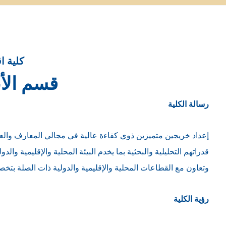
كلية ا
قسم الأع
رسالة الكلية
إعداد خريجين متميزين ذوي كفاءة عالية في مجالي المعارف والعلو
قدراتهم التحليلية والبحثية بما يخدم البيئة المحلية والإقليمية وال
وتعاون مع القطاعات المحلية والإقليمية والدولية ذات الصلة بتخ
رؤية الكلية