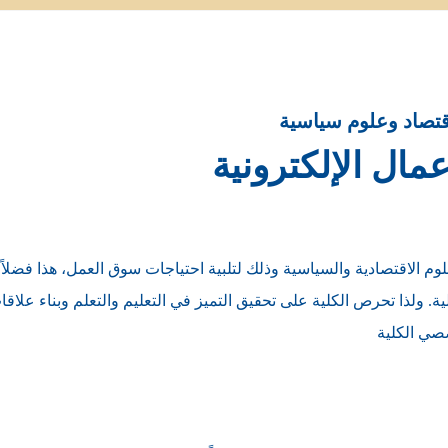
قتصاد وعلوم سياسية
مال الإلكترونية
م الاقتصادية والسياسية وذلك لتلبية احتياجات سوق العمل، هذا فضلاً 
دولية. ولذا تحرص الكلية على تحقيق التميز في التعليم والتعلم وبناء علا
صصي الكلية