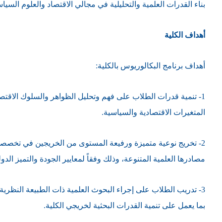
بناء القدرات العلمية والتحليلية في مجالي الاقتصاد والعلوم السيا
أهداف الكلية
أهداف برنامج البكالوريوس بالكلية:
1- تنمية قدرات الطلاب على فهم وتحليل الظواهر والسلوك الاقت
المتغيرات الاقتصادية والسياسية.
2- تخريج نوعية متميزة ورفيعة المستوى من الخريجين في تخصصي
مصادرها العلمية المتنوعة، وذلك وفقاً لمعايير الجودة والتميز الدول
3- تدريب الطلاب على إجراء البحوث العلمية ذات الطبيعة النظرية
بما يعمل على تنمية القدرات البحثية لخريجي الكلية.