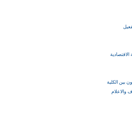
فعيل
الاقتصادية
ن بين الكلية
ف والاعلام