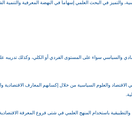
سية، والتميز في البحث العلمي إسهاماً في النهضة المعرفية والتنمية الش
صادي والسياسي سواء على المستوى الفردي أو الكلي، وكذلك تدريبه عل
 الاقتصاد والعلوم السياسية من خلال إكسابهم المعارف الاقتصادية و
ية.
 والتطبيقية باستخدام المنهج العلمي في شتى فروع المعرفة الاقتصادية